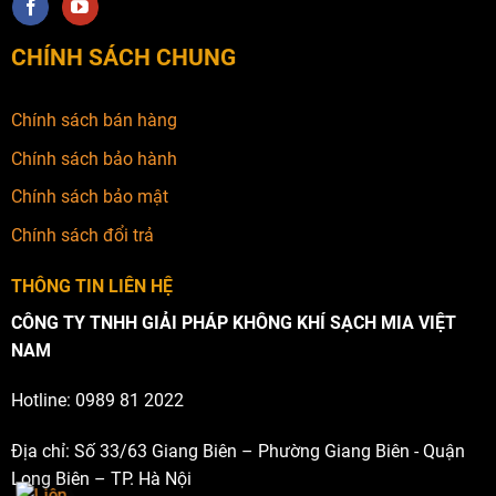
CHÍNH SÁCH CHUNG
Chính sách bán hàng
Chính sách bảo hành
Chính sách bảo mật
Chính sách đổi trả
THÔNG TIN LIÊN HỆ
CÔNG TY TNHH GIẢI PHÁP KHÔNG KHÍ SẠCH MIA VIỆT
NAM
Hotline: 0989 81 2022
Địa chỉ: Số 33/63 Giang Biên – Phường Giang Biên - Quận
Long Biên – TP. Hà Nội