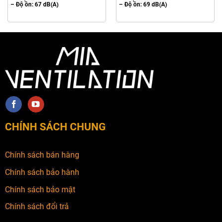
– Độ ồn: 67 dB(A)
– Độ ồn: 69 dB(A)
CHÍNH SÁCH CHUNG
Chính sách bán hàng
Chính sách bảo hành
Chính sách bảo mật
Chính sách đổi trả