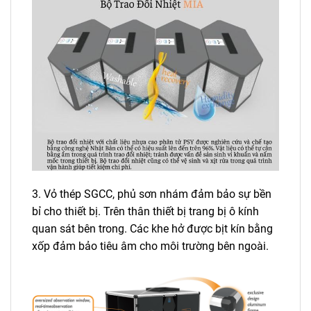
3. Vỏ thép SGCC, phủ sơn nhám đảm bảo sự bền
bỉ cho thiết bị. Trên thân thiết bị trang bị ô kính
quan sát bên trong. Các khe hở được bịt kín bằng
xốp đảm bảo tiêu âm cho môi trường bên ngoài.