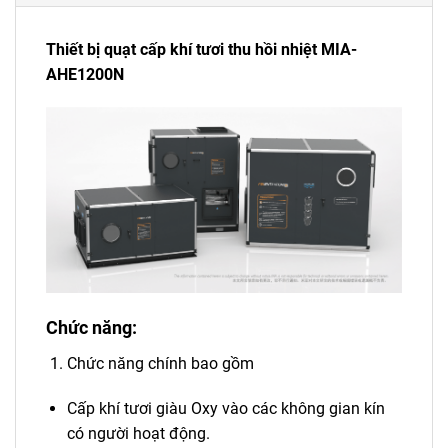
Thiết bị quạt cấp khí tươi thu hồi nhiệt MIA-
AHE1200N
Chức năng:
Chức năng chính bao gồm
Cấp khí tươi giàu Oxy vào các không gian kín
có người hoạt động.