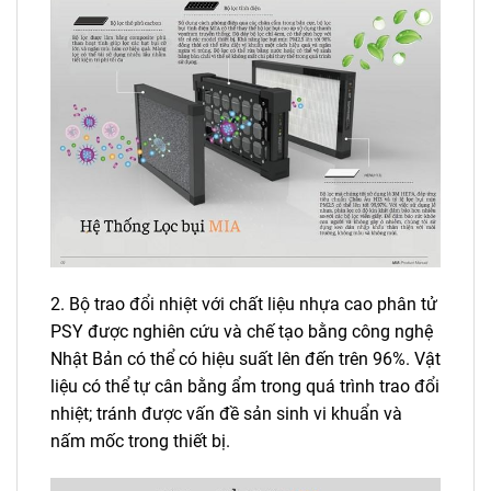
2. Bộ trao đổi nhiệt với chất liệu nhựa cao phân tử
PSY được nghiên cứu và chế tạo bằng công nghệ
Nhật Bản có thể có hiệu suất lên đến trên 96%. Vật
liệu có thể tự cân bằng ẩm trong quá trình trao đổi
nhiệt; tránh được vấn đề sản sinh vi khuẩn và
nấm mốc trong thiết bị.