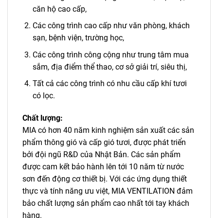
căn hộ cao cấp,
Các công trình cao cấp như văn phòng, khách
sạn, bệnh viện, trường học,
Các công trình công cộng như trung tâm mua
sắm, địa điểm thể thao, cơ sở giải trí, siêu thị,
Tất cả các công trình có nhu cầu cấp khí tươi
có lọc.
Chất lượng:
MIA có hơn 40 năm kinh nghiệm sản xuất các sản
phẩm thông gió và cấp gió tươi, được phát triển
bởi đội ngũ R&D của Nhật Bản. Các sản phẩm
được cam kết bảo hành lên tới 10 năm từ nước
sơn đến động cơ thiết bị. Với các ứng dụng thiết
thực và tính năng ưu việt, MIA VENTILATION đảm
bảo chất lượng sản phẩm cao nhất tới tay khách
hàng.