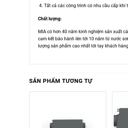
Tất cả các công trình có nhu cầu cấp khí t
Chất lượng:
MIA có hơn 40 năm kinh nghiệm sản xuất các
cam kết bảo hành lên tới 10 năm từ nước sơn
lượng sản phẩm cao nhất tới tay khách hàng
SẢN PHẨM TƯƠNG TỰ