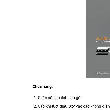
Chức năng:
Chức năng chính bao gồm:
Cấp khí tươi giàu Oxy vào các không gian