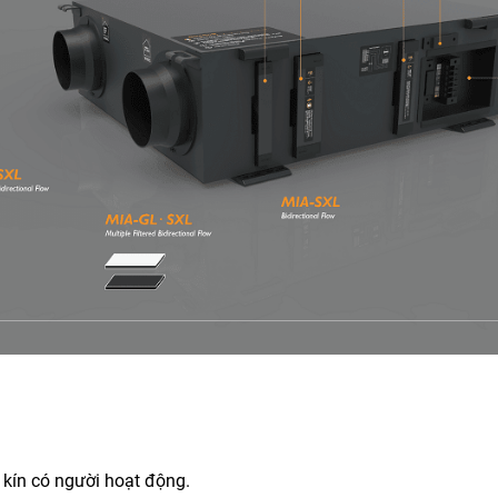
 kín có người hoạt động.