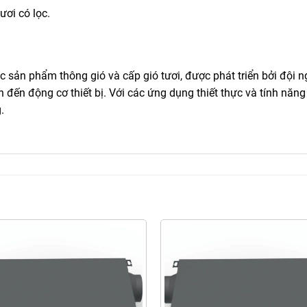
ươi có lọc.
 sản phẩm thông gió và cấp gió tươi, được phát triển bởi độ
 đến động cơ thiết bị. Với các ứng dụng thiết thực và tính nă
.