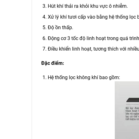
Hút khí thải ra khỏi khu vực ô nhiễm.
Xử lý khí tươi cấp vào bằng hệ thống lọc b
Độ ồn thấp.
Động cơ 3 tốc độ linh hoạt trong quá trìn
Điều khiển linh hoạt, tương thích với nhiều
Đặc điểm:
Hệ thống lọc không khí bao gồm: